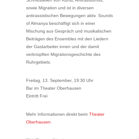
Schnittstellen von Kunst, Antirassismus,
sowie Migration und ist in diversen
antirassistischen Bewegungen aktiv. Sounds
of Almanya beschäftigt sich in einer
Mischung aus Gespräch und musikalischen
Beiträgen des Ensembles mit den Liedern
der Gastarbeiter:innen und der damit
verknüpften Migrationsgeschichte des
Ruhrgebiets.
Freitag, 13. September, 19:30 Uhr
Bar im Theater Oberhausen
Eintritt Frei
Mehr Informationen direkt beim
Theater
Oberhausen
.