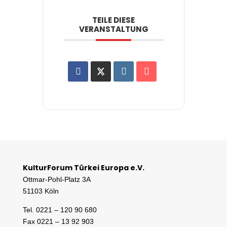
TEILE DIESE
VERANSTALTUNG
KulturForum Türkei Europa e.V.
Ottmar-Pohl-Platz 3A
51103 Köln
Tel. 0221 – 120 90 680
Fax 0221 – 13 92 903