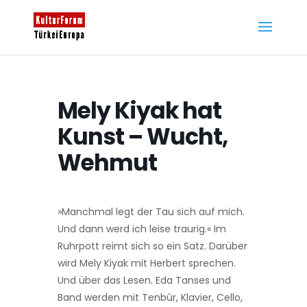
Mely Kiyak hat
Kunst – Wucht,
Wehmut
»Manchmal legt der Tau sich auf mich.
Und dann werd ich leise traurig.« Im
Ruhrpott reimt sich so ein Satz. Darüber
wird Mely Kiyak mit Herbert sprechen.
Und über das Lesen. Eda Tanses und
Band werden mit Tenbûr, Klavier, Cello,