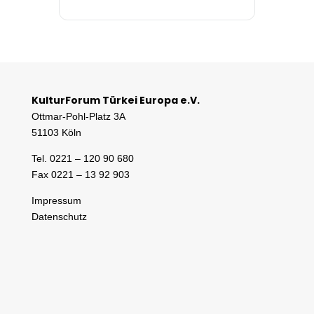
KulturForum Türkei Europa e.V.
Ottmar-Pohl-Platz 3A
51103 Köln
Tel. 0221 – 120 90 680
Fax 0221 – 13 92 903
Impressum
Datenschutz