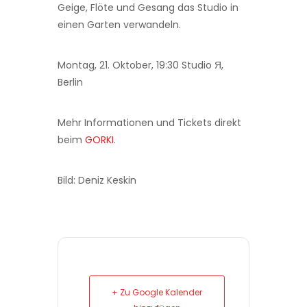
Geige, Flöte und Gesang das Studio in
einen Garten verwandeln.
Montag, 21. Oktober, 19:30 Studio Я,
Berlin
Mehr Informationen und Tickets direkt
beim
GORKI
.
Bild: Deniz Keskin
+ Zu Google Kalender