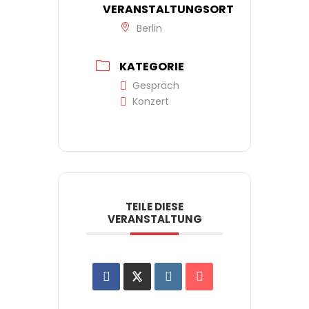
VERANSTALTUNGSORT
Berlin
KATEGORIE
Gespräch
Konzert
TEILE DIESE
VERANSTALTUNG