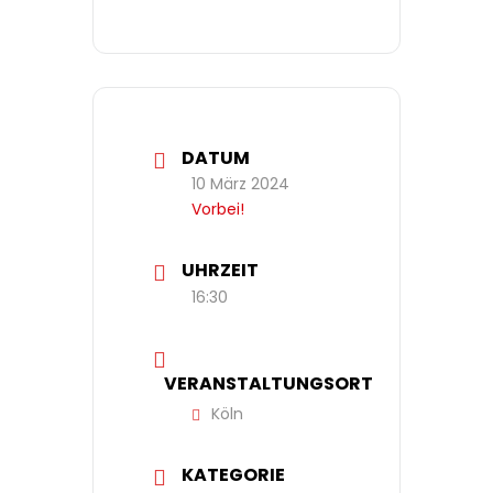
DATUM
10 März 2024
Vorbei!
UHRZEIT
16:30
VERANSTALTUNGSORT
Köln
KATEGORIE