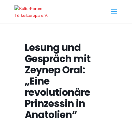
Lesung und
Gespräch mit
Zeynep Oral:
„Eine
revolutionäre
Prinzessin in
Anatolien“