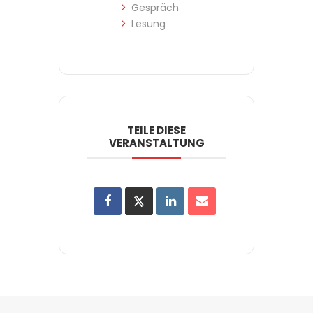
Gespräch
Lesung
TEILE DIESE
VERANSTALTUNG