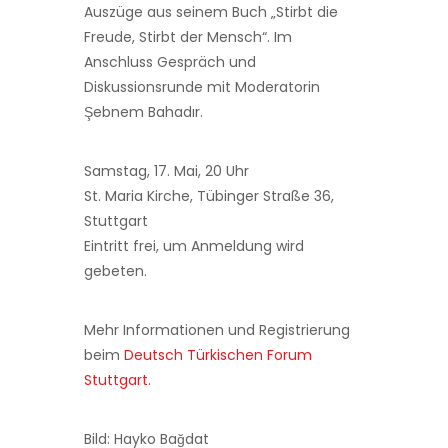
Auszüge aus seinem Buch „Stirbt die
Freude, Stirbt der Mensch“. Im
Anschluss Gespräch und
Diskussionsrunde mit Moderatorin
Şebnem Bahadır.
Samstag, 17. Mai, 20 Uhr
St. Maria Kirche, Tübinger Straße 36,
Stuttgart
Eintritt frei, um Anmeldung wird
gebeten.
Mehr Informationen und Registrierung
beim
Deutsch Türkischen Forum
Stuttgart
.
Bild: Hayko Bağdat