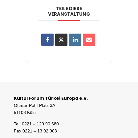
TEILE DIESE
VERANSTALTUNG
KulturForum Türkei Europa e.V.
Ottmar-Pohl-Platz 3A
51103 Köln
Tel. 0221 – 120 90 680
Fax 0221 – 13 92 903