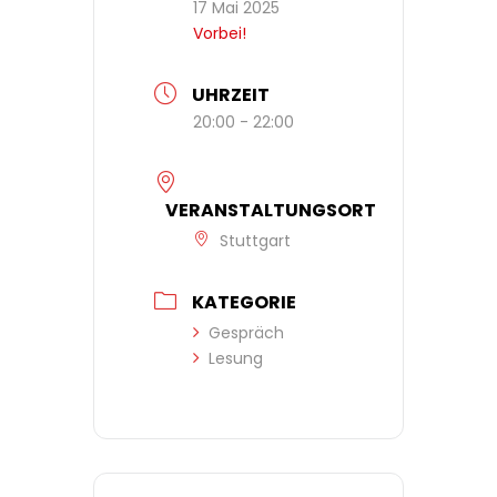
17 Mai 2025
Vorbei!
UHRZEIT
20:00 - 22:00
VERANSTALTUNGSORT
Stuttgart
KATEGORIE
Gespräch
Lesung