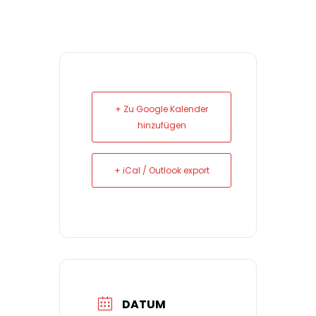
+ Zu Google Kalender
hinzufügen
+ iCal / Outlook export
DATUM