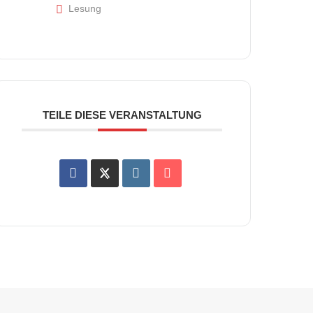
Lesung
TEILE DIESE VERANSTALTUNG