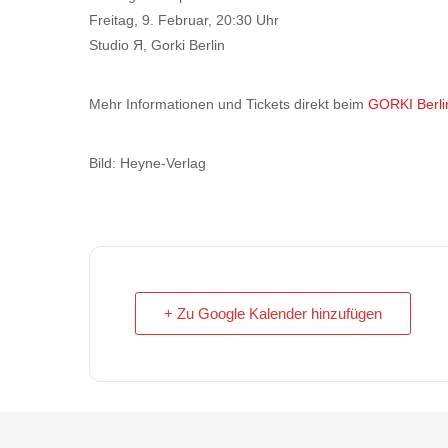
Freitag, 9. Februar, 20:30 Uhr
Studio Я, Gorki Berlin
Mehr Informationen und Tickets direkt beim
GORKI Berli
Bild: Heyne-Verlag
+ Zu Google Kalender hinzufügen