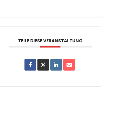
TEILE DIESE VERANSTALTUNG