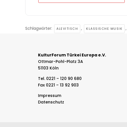
Schlagwörter:
,
ALEVITISCH
KLASSISCHE MUSIK
KulturForum Türkei Europa e.V.
Ottmar-Pohl-Platz 3A
51103 Köln
Tel. 0221 – 120 90 680
Fax 0221 – 13 92 903
Impressum
Datenschutz