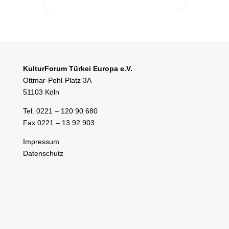
KulturForum Türkei Europa e.V.
Ottmar-Pohl-Platz 3A
51103 Köln
Tel. 0221 – 120 90 680
Fax 0221 – 13 92 903
Impressum
Datenschutz