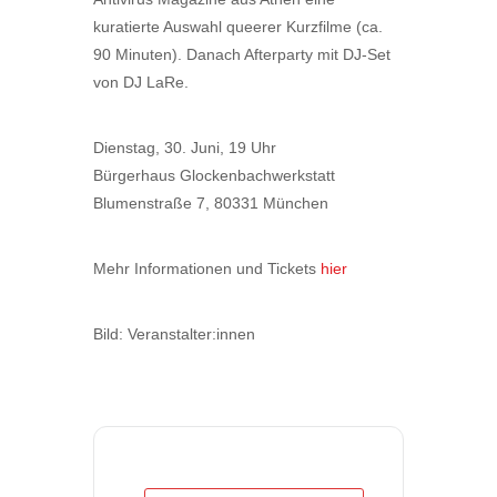
kuratierte Auswahl queerer Kurzfilme (ca.
90 Minuten). Danach Afterparty mit DJ-Set
von DJ LaRe.
Dienstag, 30. Juni, 19 Uhr
Bürgerhaus Glockenbachwerkstatt
Blumenstraße 7, 80331 München
Mehr Informationen und Tickets
hier
Bild: Veranstalter:innen