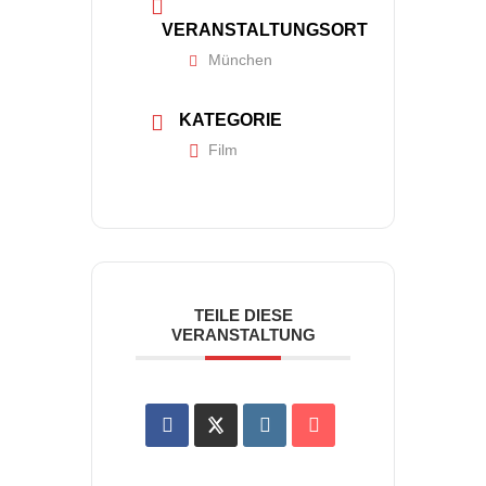
VERANSTALTUNGSORT
München
KATEGORIE
Film
TEILE DIESE
VERANSTALTUNG