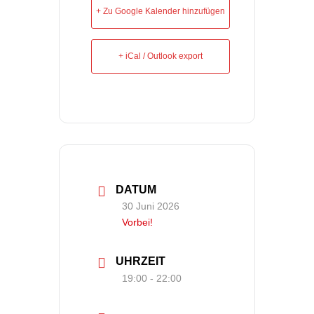
+ Zu Google Kalender hinzufügen
+ iCal / Outlook export
DATUM
30 Juni 2026
Vorbei!
UHRZEIT
19:00 - 22:00