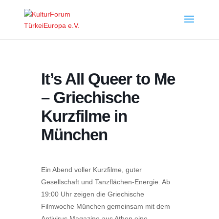
It’s All Queer to Me
– Griechische
Kurzfilme in
München
Ein Abend voller Kurzfilme, guter
Gesellschaft und Tanzflächen-Energie. Ab
19:00 Uhr zeigen die Griechische
Filmwoche München gemeinsam mit dem
Antivirus Magazine aus Athen eine