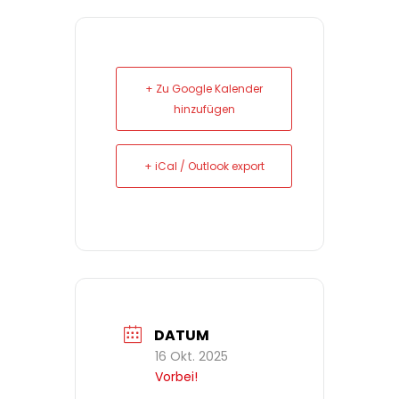
+ Zu Google Kalender
hinzufügen
+ iCal / Outlook export
DATUM
16 Okt. 2025
Vorbei!