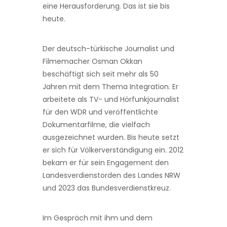
eine Herausforderung. Das ist sie bis
heute.
Der deutsch-türkische Journalist und
Filmemacher Osman Okkan
beschäftigt sich seit mehr als 50
Jahren mit dem Thema Integration. Er
arbeitete als TV- und Hörfunkjournalist
für den WDR und veröffentlichte
Dokumentarfilme, die vielfach
ausgezeichnet wurden. Bis heute setzt
er sich für Völkerverständigung ein. 2012
bekam er für sein Engagement den
Landesverdienstorden des Landes NRW
und 2023 das Bundesverdienstkreuz.
Im Gespräch mit ihm und dem