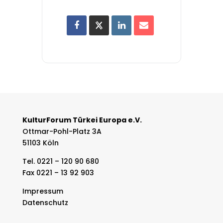
KulturForum Türkei Europa e.V.
Ottmar-Pohl-Platz 3A
51103 Köln
Tel. 0221 – 120 90 680
Fax 0221 – 13 92 903
Impressum
Datenschutz