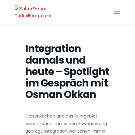
Integration
damals und
heute – Spotlight
im Gespräch mit
Osman Okkan
Gelsenkirchen und das Ruhrgebiet
waren schon immer von Zuwanderung
geprägt. Integration war schon immer