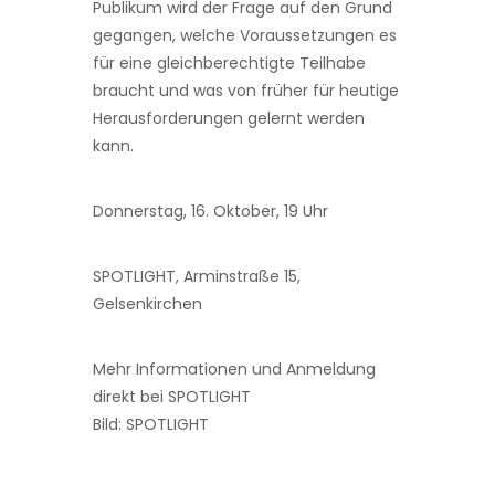
Publikum wird der Frage auf den Grund
gegangen, welche Voraussetzungen es
für eine gleichberechtigte Teilhabe
braucht und was von früher für heutige
Herausforderungen gelernt werden
kann.
Donnerstag, 16. Oktober, 19 Uhr
SPOTLIGHT, Arminstraße 15,
Gelsenkirchen
Mehr Informationen und Anmeldung
direkt bei SPOTLIGHT
Bild: SPOTLIGHT