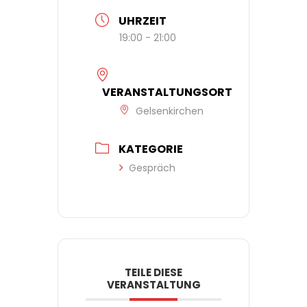
UHRZEIT
19:00 - 21:00
VERANSTALTUNGSORT
Gelsenkirchen
KATEGORIE
Gespräch
TEILE DIESE
VERANSTALTUNG