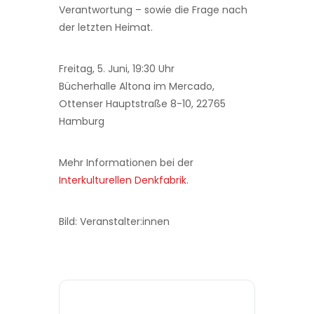
Verantwortung – sowie die Frage nach
der letzten Heimat.
Freitag, 5. Juni, 19:30 Uhr
Bücherhalle Altona im Mercado,
Ottenser Hauptstraße 8-10, 22765
Hamburg
Mehr Informationen bei der
Interkulturellen Denkfabrik
.
Bild: Veranstalter:innen