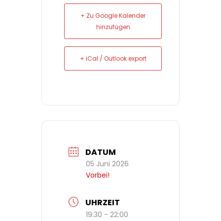
+ Zu Google Kalender
hinzufügen
+ iCal / Outlook export
DATUM
05 Juni 2026
Vorbei!
UHRZEIT
19:30 - 22:00