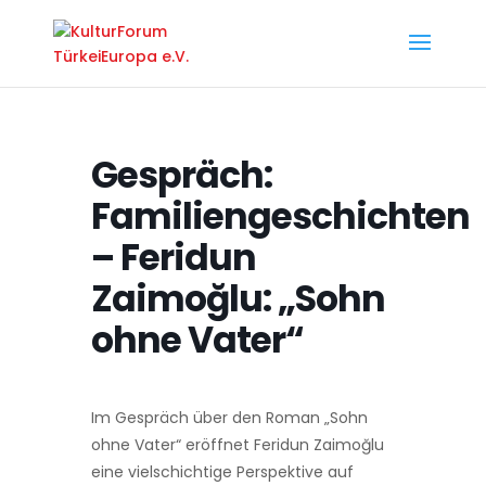
Gespräch:
Familiengeschichten
– Feridun
Zaimoğlu: „Sohn
ohne Vater“
Im Gespräch über den Roman „Sohn
ohne Vater“ eröffnet Feridun Zaimoğlu
eine vielschichtige Perspektive auf