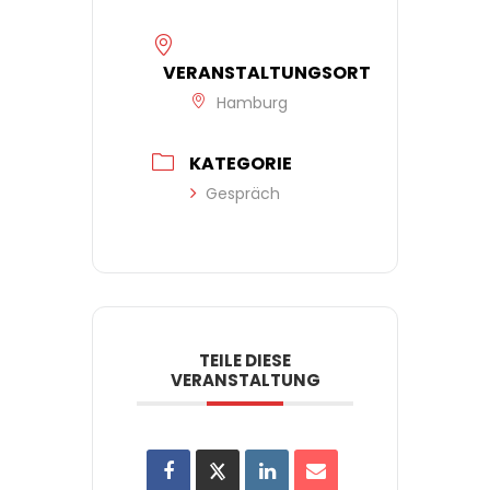
VERANSTALTUNGSORT
Hamburg
KATEGORIE
Gespräch
TEILE DIESE
VERANSTALTUNG