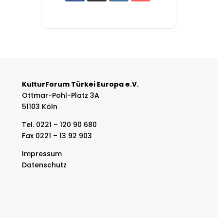
KulturForum Türkei Europa e.V.
Ottmar-Pohl-Platz 3A
51103 Köln
Tel. 0221 – 120 90 680
Fax 0221 – 13 92 903
Impressum
Datenschutz