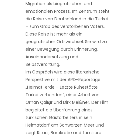
Migration als biografischen und
emotionalen Prozess. Im Zentrum steht
die Reise von Deutschland in die Türkei
– zum Grab des verstorbenen Vaters.
Diese Reise ist mehr als ein
geografischer Ortswechsel: Sie wird zu
einer Bewegung durch Erinnerung,
Auseinandersetzung und
Selbstverortung.
Im Gespräch wird diese literarische
Perspektive mit der ARD-Reportage
„Heimat-erde – Letzte Ruhestätte
Türkei verbunden“, einer Arbeit von
Orhan Çalışır und Dirk Meißner. Der Film
begleitet die Überführung eines
türkischen Gastarbeiters in sein
Heimatdorf am Schwarzen Meer und
zeigt Ritual, Bürokratie und familiäre