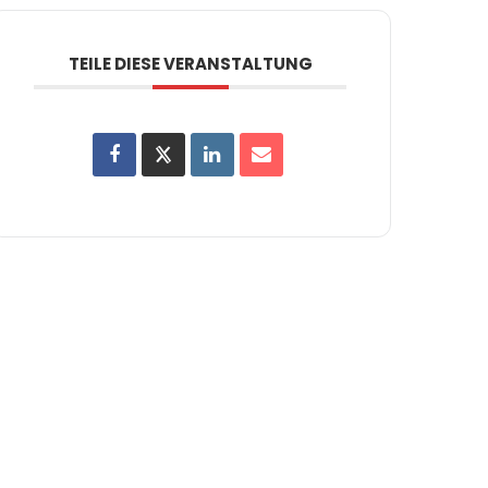
TEILE DIESE VERANSTALTUNG