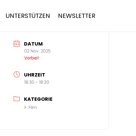
UNTERSTÜTZEN
NEWSLETTER
DATUM
02 Nov. 2025
Vorbei!
UHRZEIT
18:30 - 18:30
KATEGORIE
Film