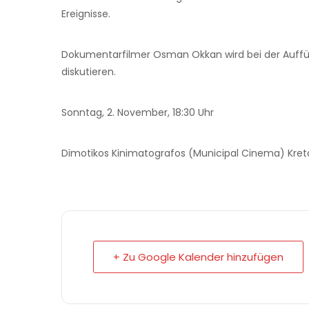
Ereignisse.
Dokumentarfilmer Osman Okkan wird bei der Auff
diskutieren.
Sonntag, 2. November, 18:30 Uhr
Dimotikos Kinimatografos (Municipal Cinema) Kret
+ Zu Google Kalender hinzufügen