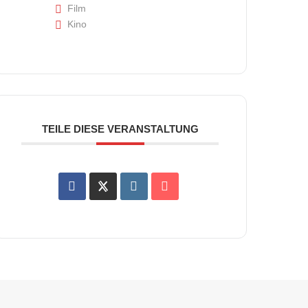
Film
Kino
TEILE DIESE VERANSTALTUNG