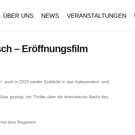
ÜBER UNS
NEWS
VERANSTALTUNGEN
sch – Eröffnungsfilm
ch“ auch in 2025 wieder Einblicke in das Independent- und
Süer gezeigt, ein Thriller über die dramatische Nacht des
 mit dem Regisseur