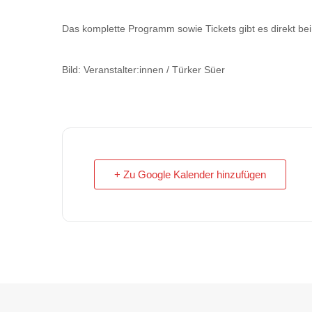
Das komplette Programm sowie Tickets gibt es direkt be
Bild: Veranstalter:innen / Türker Süer
+ Zu Google Kalender hinzufügen