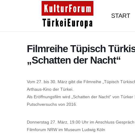
START
Filmreihe Tüpisch Türki
„Schatten der Nacht“
Vom 27. bis 30. März gibt die Filmreihe „Tüpisch Türkis
Arthaus-Kino der Türkei.
Als Eröffnungsfilm wird „Schatten der Nacht“ von Türker 
Putschversuchs von 2016.
Donnerstag 27. März, 19.00 Uhr im Anschluss Gespräch
Filmforum NRW im Museum Ludwig Köln