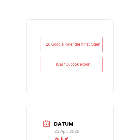
+ Zu Google Kalender hinzufügen
+ iCal / Outlook export
DATUM
23 Apr. 2025
Vorbei!