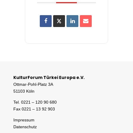
KulturForum Türkei Europa e.V.
Ottmar-Pohl-Platz 3A
51103 Köln
Tel. 0221 – 120 90 680
Fax 0221 – 13 92 903
Impressum
Datenschutz