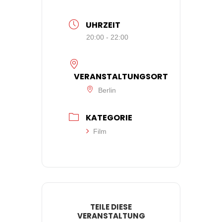
UHRZEIT
20:00 - 22:00
VERANSTALTUNGSORT
Berlin
KATEGORIE
Film
TEILE DIESE
VERANSTALTUNG