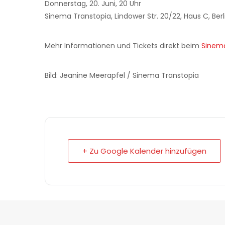
Donnerstag, 20. Juni, 20 Uhr
Sinema Transtopia, Lindower Str. 20/22, Haus C, Berl
Mehr Informationen und Tickets direkt beim
Sinema
Bild: Jeanine Meerapfel / Sinema Transtopia
+ Zu Google Kalender hinzufügen