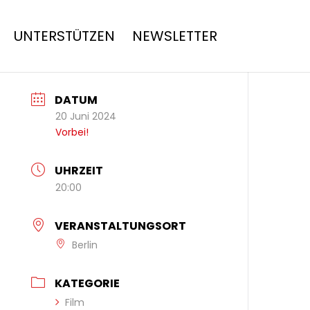
UNTERSTÜTZEN
NEWSLETTER
DATUM
20 Juni 2024
Vorbei!
UHRZEIT
20:00
VERANSTALTUNGSORT
Berlin
KATEGORIE
Film