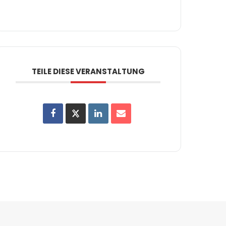
TEILE DIESE VERANSTALTUNG