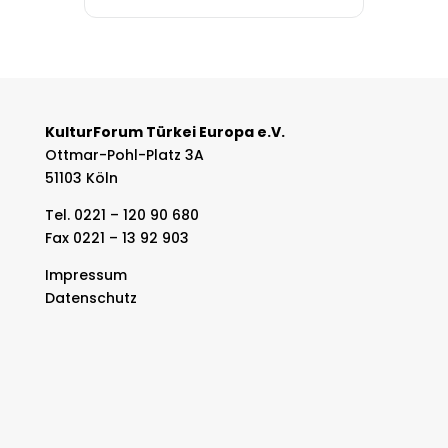
KulturForum Türkei Europa e.V.
Ottmar-Pohl-Platz 3A
51103 Köln
Tel. 0221 – 120 90 680
Fax 0221 – 13 92 903
Impressum
Datenschutz