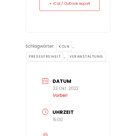
+ iCal / Outlook export
Schlagwörter:
,
KÖLN
,
PRESSEFREIHEIT
VERANSTALTUNG
DATUM
23 Okt. 2022
Vorbei!
UHRZEIT
15:00