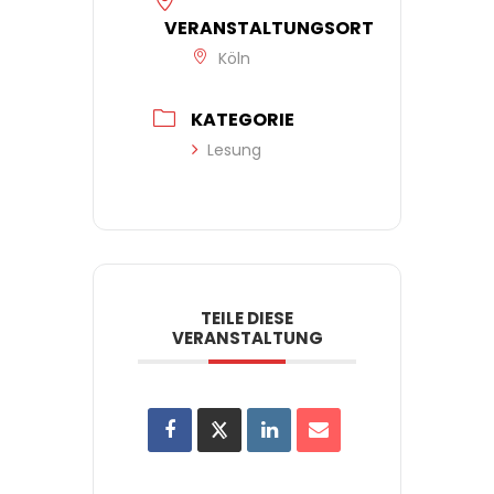
VERANSTALTUNGSORT
Köln
KATEGORIE
Lesung
TEILE DIESE
VERANSTALTUNG