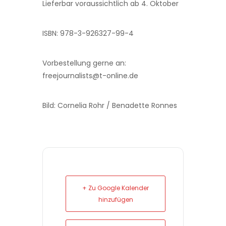
Lieferbar voraussichtlich ab 4. Oktober
ISBN: 978-3-926327-99-4
Vorbestellung gerne an:
freejournalists@t-online.de
Bild: Cornelia Rohr / Benadette Ronnes
+ Zu Google Kalender
hinzufügen