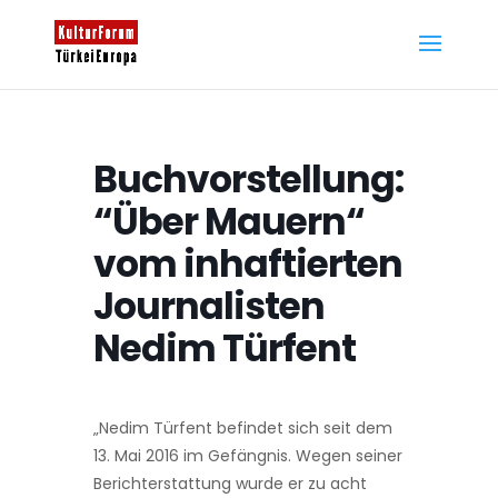
Buchvorstellung:
“Über Mauern“
vom inhaftierten
Journalisten
Nedim Türfent
„Nedim Türfent befindet sich seit dem
13. Mai 2016 im Gefängnis. Wegen seiner
Berichterstattung wurde er zu acht