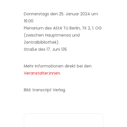
Donnerstags den 25. Januar 2024 um
16:00
Plenarium des AStA TU Berlin, TK 2, 1. OG
(zwischen Hauptmensa und
Zentralbibliothek)
Straße des 17. Juni 135
Mehr Informationen direkt bei den
Veranstalter:innen
.
Bild: transcript Verlag