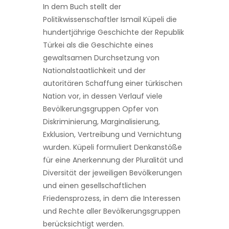
In dem Buch stellt der
Politikwissenschaftler Ismail Küpeli die
hundertjährige Geschichte der Republik
Türkei als die Geschichte eines
gewaltsamen Durchsetzung von
Nationalstaatlichkeit und der
autoritären Schaffung einer türkischen
Nation vor, in dessen Verlauf viele
Bevölkerungsgruppen Opfer von
Diskriminierung, Marginalisierung,
Exklusion, Vertreibung und Vernichtung
wurden. Küpeli formuliert Denkanstöße
für eine Anerkennung der Pluralität und
Diversität der jeweiligen Bevölkerungen
und einen gesellschaftlichen
Friedensprozess, in dem die Interessen
und Rechte aller Bevölkerungsgruppen
berücksichtigt werden.