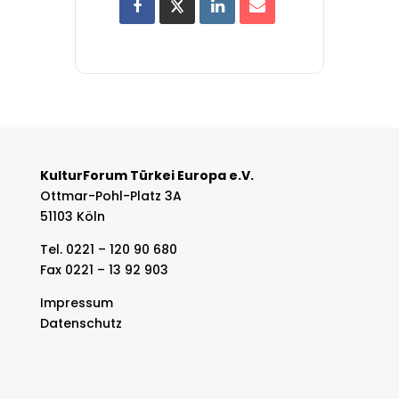
KulturForum Türkei Europa e.V.
Ottmar-Pohl-Platz 3A
51103 Köln
Tel. 0221 – 120 90 680
Fax 0221 – 13 92 903
Impressum
Datenschutz