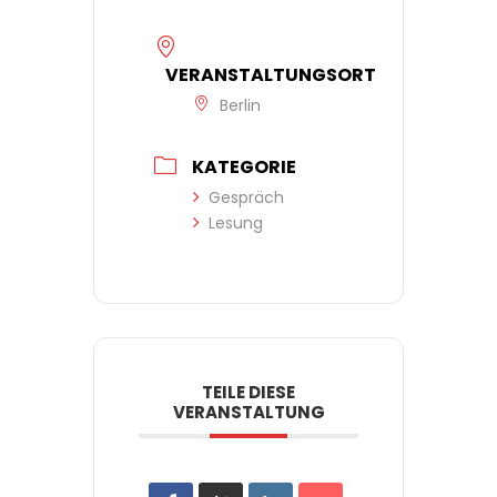
VERANSTALTUNGSORT
Berlin
KATEGORIE
Gespräch
Lesung
TEILE DIESE
VERANSTALTUNG