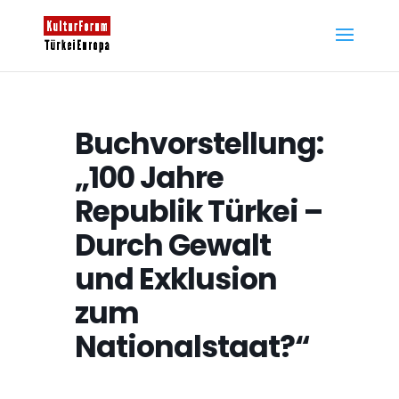
Buchvorstellung:
„100 Jahre
Republik Türkei –
Durch Gewalt
und Exklusion
zum
Nationalstaat?“