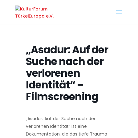
„Asadur: Auf der
Suche nach der
verlorenen
Identität“ –
Filmscreening
„Asadur: Auf der Suche nach der
verlorenen Identität“ ist eine
Dokumentation, die das tiefe Trauma