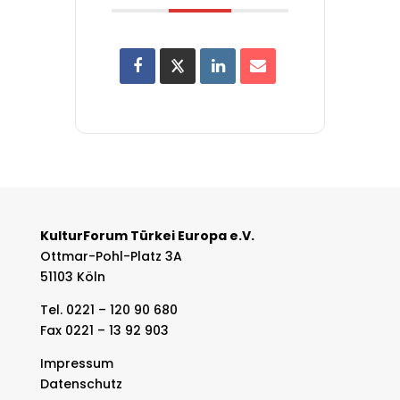
KulturForum Türkei Europa e.V.
Ottmar-Pohl-Platz 3A
51103 Köln
Tel. 0221 – 120 90 680
Fax 0221 – 13 92 903
Impressum
Datenschutz