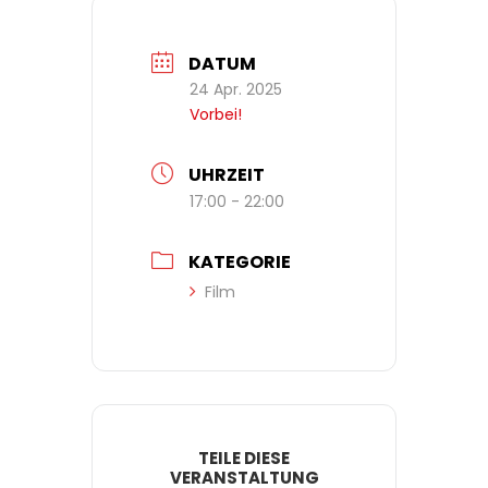
DATUM
24 Apr. 2025
Vorbei!
UHRZEIT
17:00 - 22:00
KATEGORIE
Film
TEILE DIESE
VERANSTALTUNG