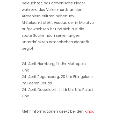
beleuchtet, das armenische Kinder
während des Völkermords an den
Armeniern erlitten haben. Im
Mittelpunkt steht Asadur, der in Malatya
aufgewachsen ist und sich auf die
späte Suche nach seiner langen
unterdrückten armenischen Identität
begibt.
24. April, Hamburg, 17 Uhr Metropolis
Kino
24. April, Regensburg, 20 Uhr Filmgalerie
im Leeren Beutel
24. April, Düsseldorf, 21:45 Uhr Ufa Palast
Kino
Mehr Informationen direkt bei den
Kinos