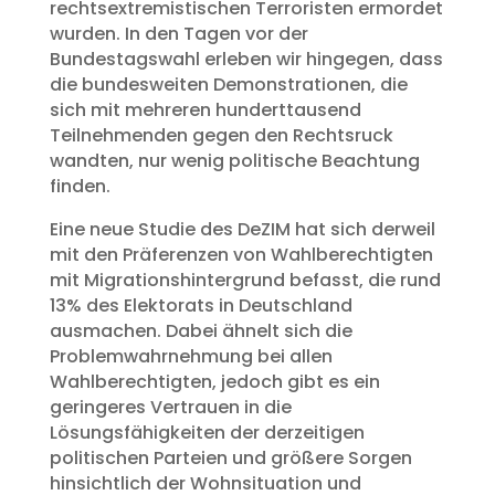
rechtsextremistischen Terroristen ermordet
wurden. In den Tagen vor der
Bundestagswahl erleben wir hingegen, dass
die bundesweiten Demonstrationen, die
sich mit mehreren hunderttausend
Teilnehmenden gegen den Rechtsruck
wandten, nur wenig politische Beachtung
finden.
Eine neue Studie des DeZIM hat sich derweil
mit den Präferenzen von Wahlberechtigten
mit Migrationshintergrund befasst, die rund
13% des Elektorats in Deutschland
ausmachen. Dabei ähnelt sich die
Problemwahrnehmung bei allen
Wahlberechtigten, jedoch gibt es ein
geringeres Vertrauen in die
Lösungsfähigkeiten der derzeitigen
politischen Parteien und größere Sorgen
hinsichtlich der Wohnsituation und