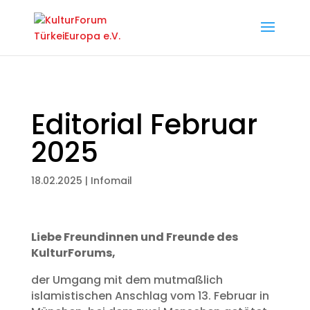
Editorial Februar
2025
18.02.2025
|
Infomail
Liebe Freundinnen und Freunde des
KulturForums,
der Umgang mit dem mutmaßlich
islamistischen Anschlag vom 13. Februar in