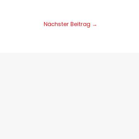
Nächster Beitrag
→