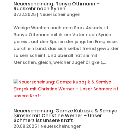
Neuerscheinung: Ronya Othmann –
Rückkehr nach Syrien
07.12.2025
|
Neuerscheinungen
Wenige Wochen nach dem Sturz Assads ist
Ronya Othmann mit ihrem Vater nach Syrien
gereist: auf den Spuren der jüngsten Ereignisse,
durch ein Land, das sich selbst fremd geworden
zu sein scheint. Und überall hat sie mit
Menschen, gleich, welcher Zugehörigkeit,...
Neuerscheinung: Gamze Kubaşık & Semiya
Şimşek mit Christine Werner – Unser
Schmerz ist unsere Kraft
20.09.2025
|
Neuerscheinungen