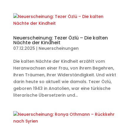
Neuerscheinung: Tezer Özlü – Die kalten
Nächte der Kindheit
07.12.2025
|
Neuerscheinungen
Die kalten Nächte der Kindheit erzählt vom
Heranwachsen einer Frau, von ihrem Begehren,
ihren Träumen, ihrer Widerständigkeit. Und wirkt
darin heute so aktuell wie damals. Tezer Özlü,
geboren 1943 in Anatolien, war eine türkische
literarische Übersetzerin und...