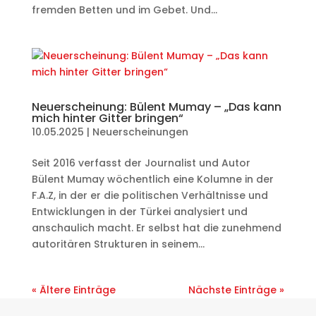
fremden Betten und im Gebet. Und...
Neuerscheinung: Bülent Mumay – „Das kann
mich hinter Gitter bringen“
10.05.2025
|
Neuerscheinungen
Seit 2016 verfasst der Journalist und Autor
Bülent Mumay wöchentlich eine Kolumne in der
F.A.Z, in der er die politischen Verhältnisse und
Entwicklungen in der Türkei analysiert und
anschaulich macht. Er selbst hat die zunehmend
autoritären Strukturen in seinem...
« Ältere Einträge
Nächste Einträge »