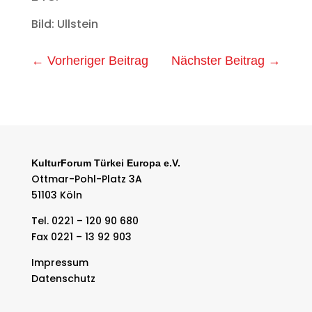
Bild: Ullstein
←
Vorheriger Beitrag
Nächster Beitrag
→
KulturForum Türkei Europa e.V.
Ottmar-Pohl-Platz 3A
51103 Köln
Tel. 0221 – 120 90 680
Fax 0221 – 13 92 903
Impressum
Datenschutz