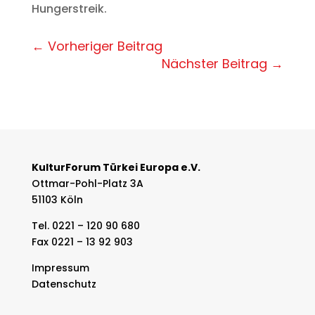
Hungerstreik.
←
Vorheriger Beitrag
Nächster Beitrag
→
KulturForum Türkei Europa e.V.
Ottmar-Pohl-Platz 3A
51103 Köln
Tel. 0221 – 120 90 680
Fax 0221 – 13 92 903
Impressum
Datenschutz