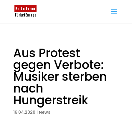
Aus Protest
gegen Verbote:
Musiker sterben
nach
Hungerstreik
16.04.2020
|
News