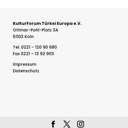
KulturForum Türkei Europa e.V.
Ottmar-Pohl-Platz 3A
51103 Köln
Tel. 0221 – 120 90 680
Fax 0221 – 13 92 903
Impressum
Datenschutz