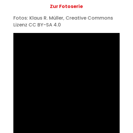
Zur Fotoserie
Fotos: Klaus R. Müller, Creative Commons
Lizenz CC BY-SA 4.0