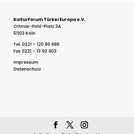
KulturForum Türkei Europa e.V.
Ottmar-Pohl-Platz 3A
51103 Köln
Tel. 0221 – 120 90 680
Fax 0221 – 13 92 903
Impressum
Datenschutz