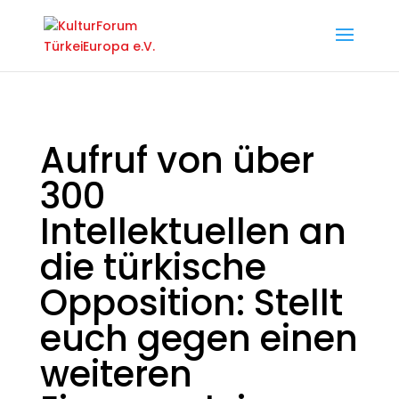
Aufruf von über
300
Intellektuellen an
die türkische
Opposition: Stellt
euch gegen einen
weiteren