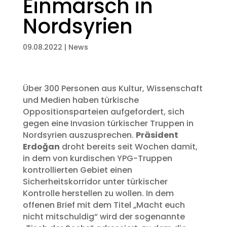
Einmarsch in
Nordsyrien
09.08.2022
|
News
Über 300 Personen aus Kultur, Wissenschaft
und Medien haben türkische
Oppositionsparteien aufgefordert, sich
gegen eine Invasion türkischer Truppen in
Nordsyrien auszusprechen.
Präsident
Erdoğan
droht bereits seit Wochen damit,
in dem von kurdischen YPG-Truppen
kontrollierten Gebiet einen
Sicherheitskorridor unter türkischer
Kontrolle herstellen zu wollen. In dem
offenen Brief mit dem Titel „Macht euch
nicht mitschuldig“ wird der sogenannte