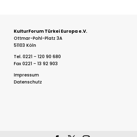
KulturForum Türkei Europa e.V.
Ottmar-Pohl-Platz 3A
51103 Köln
Tel. 0221 – 120 90 680
Fax 0221 – 13 92 903
Impressum
Datenschutz