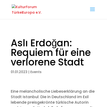
Aslı Erdoğan:
Requiem für eine
verlorene Stadt
01.01.2023
|
Events
Eine melancholische Liebeserklärung an die
Stadt Istanbul: Die in Deutschland im Exil
lebende preisgekrönte türkische Autorin