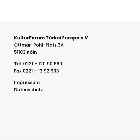
KulturForum Türkei Europa e.V.
Ottmar-Pohl-Platz 3A
51103 Köln
Tel. 0221 – 120 90 680
Fax 0221 – 13 92 903
Impressum
Datenschutz