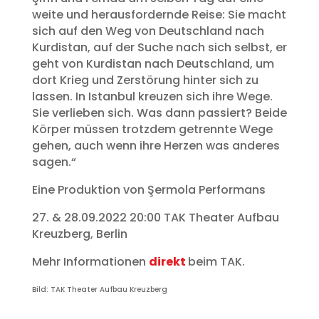
weite und herausfordernde Reise: Sie macht
sich auf den Weg von Deutschland nach
Kurdistan, auf der Suche nach sich selbst, er
geht von Kurdistan nach Deutschland, um
dort Krieg und Zerstörung hinter sich zu
lassen. In Istanbul kreuzen sich ihre Wege.
Sie verlieben sich. Was dann passiert? Beide
Körper müssen trotzdem getrennte Wege
gehen, auch wenn ihre Herzen was anderes
sagen.“
Eine Produktion von Şermola Performans
27. & 28.09.2022 20:00 TAK Theater Aufbau
Kreuzberg, Berlin
Mehr Informationen
direkt
beim TAK.
Bild: TAK Theater Aufbau Kreuzberg