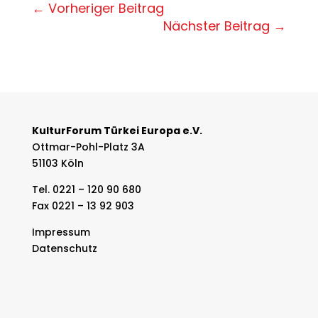
←
Vorheriger Beitrag
Nächster Beitrag
→
KulturForum Türkei Europa e.V.
Ottmar-Pohl-Platz 3A
51103 Köln
Tel. 0221 – 120 90 680
Fax 0221 – 13 92 903
Impressum
Datenschutz