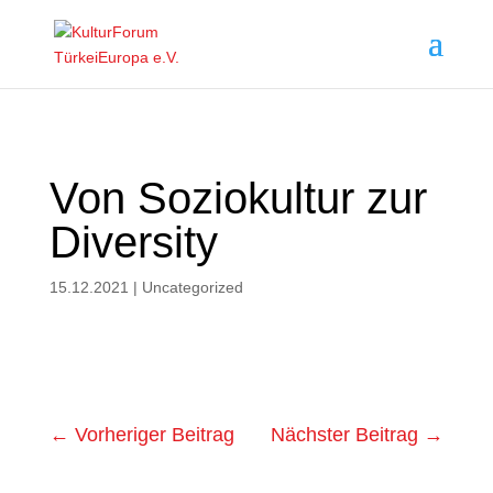
Von Soziokultur zur
Diversity
15.12.2021
|
Uncategorized
←
Vorheriger Beitrag
Nächster Beitrag
→