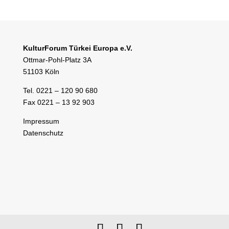
KulturForum Türkei Europa e.V.
Ottmar-Pohl-Platz 3A
51103 Köln
Tel. 0221 – 120 90 680
Fax 0221 – 13 92 903
Impressum
Datenschutz