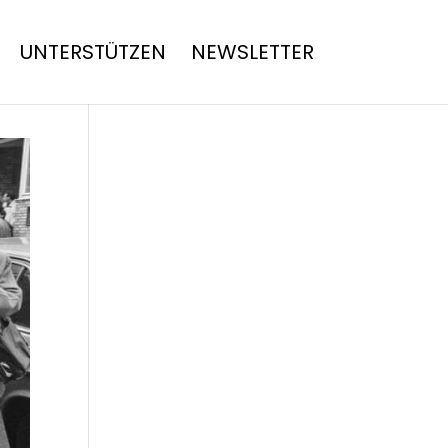
UNTERSTÜTZEN
NEWSLETTER