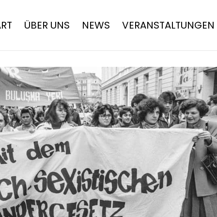
ART
ÜBER UNS
NEWS
VERANSTALTUNGEN