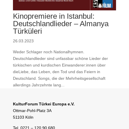
Kinopremiere in Istanbul:
Deutschlandlieder – Almanya
Türküleri
26.03.2023
Weder Schlager noch Nationalhymnen.
Deutschlandlieder sind unfassbar schöne Lieder der
türkischen und kurdischen Einwanderer:innen über
dieLiebe, das Leben, den Tod und das Feiern in
Deutschland. Songs, die der Mehrheitsgesellschaft
allerdings Jahrzehnte lang...
KulturForum Türkei Europa e.V.
Ottmar-Pohl-Platz 3A
51103 Köln
Tel. 0221 – 120 90 680