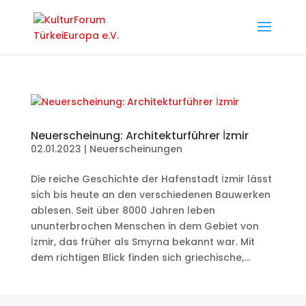
Neuerscheinung: Architekturführer İzmir
02.01.2023
|
Neuerscheinungen
Die reiche Geschichte der Hafenstadt İzmir lässt
sich bis heute an den verschiedenen Bauwerken
ablesen. Seit über 8000 Jahren leben
ununterbrochen Menschen in dem Gebiet von
İzmir, das früher als Smyrna bekannt war. Mit
dem richtigen Blick finden sich griechische,...