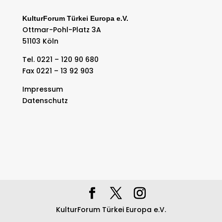
KulturForum Türkei Europa e.V.
Ottmar-Pohl-Platz 3A
51103 Köln
Tel. 0221 – 120 90 680
Fax 0221 – 13 92 903
Impressum
Datenschutz
KulturForum Türkei Europa e.V.