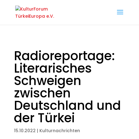
Radioreportage:
Literarisches
Schweigen
zwischen
Deutschland und
der Türkei
15.10.2022
|
Kulturnachrichten