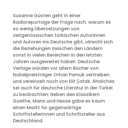
Susanne Güsten geht in einer
Radioreportage der Frage nach, warum es
so wenig Übersetzungen von
zeitgenössischen türkischen Autorinnen
und Autoren ins Deutsche gibt, obwohl sich
die Beziehungen zwischen den Ländern
sonst in vielen Bereichen in den letzten
Jahren ausgeweitet haben. Deutsche
Verlage würden vor allem Bücher von
Nobelpreisträger Orhan Pamuk vertreiben
und vereinzelt noch von Elif Şafak. Ähnliches
sei auch für deutsche Literatur in der Türkei
zu beobachten: Neben den Klassikern
Goethe, Mann und Hesse gäbe es kaum
einen Markt für gegenwärtige
Schriftstellerinnen und Schriftsteller aus
Deutschland.