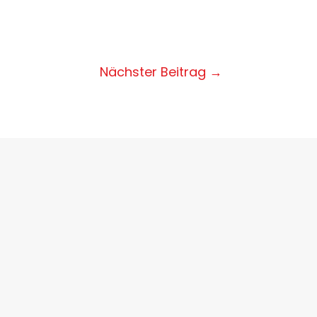
Nächster Beitrag
→