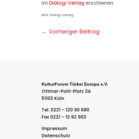
im
Dialog-Verlag
erschienen.
Bild: Dialog-Verlag
←
Vorheriger Beitrag
KulturForum Türkei Europa e.V.
Ottmar-Pohl-Platz 3A
51103 Köln
Tel. 0221 – 120 90 680
Fax 0221 – 13 92 903
Impressum
Datenschutz