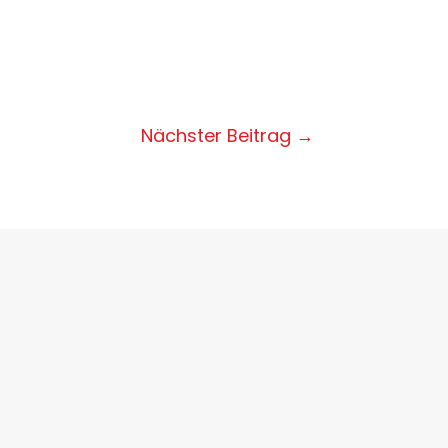
Nächster Beitrag
→