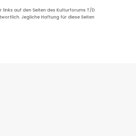
er links auf den Seiten des Kulturforums T/D
wortlich. Jegliche Haftung für diese Seiten