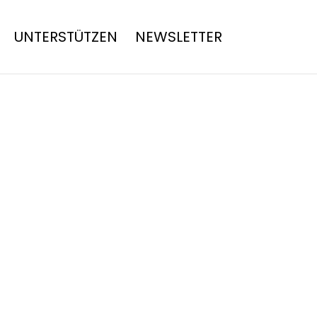
UNTERSTÜTZEN
NEWSLETTER