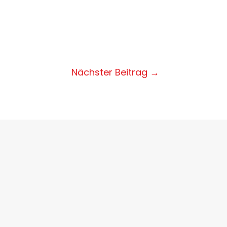
Nächster Beitrag
→