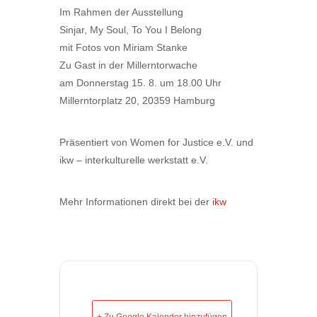
Im Rahmen der Ausstellung
Sinjar, My Soul, To You I Belong
mit Fotos von Miriam Stanke
Zu Gast in der Millerntorwache
am Donnerstag 15. 8. um 18.00 Uhr
Millerntorplatz 20, 20359 Hamburg
Präsentiert von Women for Justice e.V. und
ikw – interkulturelle werkstatt e.V.
Mehr Informationen direkt bei der
ikw