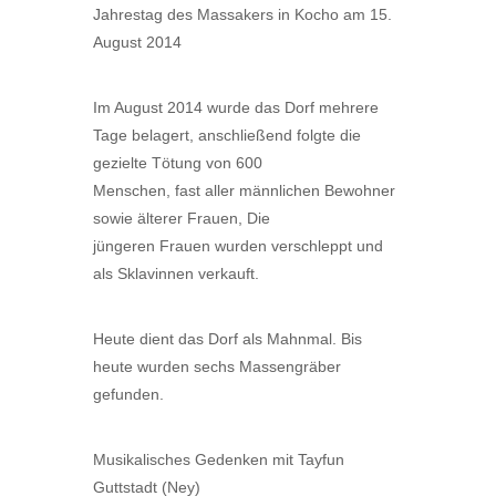
Jahrestag des Massakers in Kocho am 15.
August 2014
Im August 2014 wurde das Dorf mehrere
Tage belagert, anschließend folgte die
gezielte Tötung von 600
Menschen, fast aller männlichen Bewohner
sowie älterer Frauen, Die
jüngeren Frauen wurden verschleppt und
als Sklavinnen verkauft.
Heute dient das Dorf als Mahnmal. Bis
heute wurden sechs Massengräber
gefunden.
Musikalisches Gedenken mit Tayfun
Guttstadt (Ney)