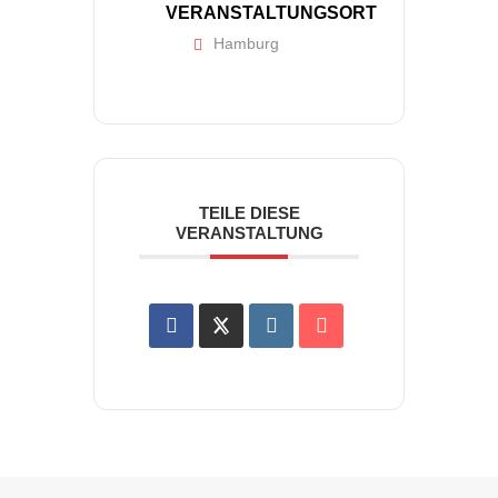
VERANSTALTUNGSORT
Hamburg
TEILE DIESE
VERANSTALTUNG