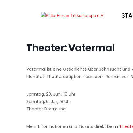
STA
Theater: Vatermal
Vatermal ist eine Geschichte über Sehnsucht und V
Identität. Theateradaption nach dem Roman von Ne
Sonntag, 29. Juni, 18 Uhr
Sonntag, 6. Juli, 18 Uhr
Theater Dortmund
Mehr Informationen und Tickets direkt beim
Theat