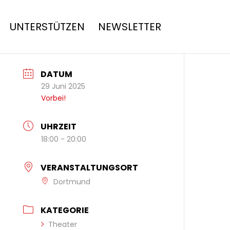
UNTERSTÜTZEN
NEWSLETTER
DATUM
29 Juni 2025
Vorbei!
UHRZEIT
18:00 - 20:00
VERANSTALTUNGSORT
Dortmund
KATEGORIE
Theater