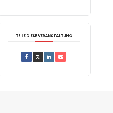
TEILE DIESE VERANSTALTUNG