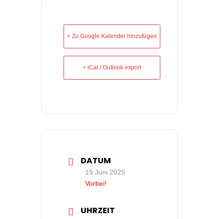
+ Zu Google Kalender hinzufügen
+ iCal / Outlook export
DATUM
19 Juni 2025
Vorbei!
UHRZEIT