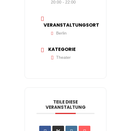
20:00 - 22:00
VERANSTALTUNGSORT
Berlin
KATEGORIE
Theater
TEILE DIESE
VERANSTALTUNG