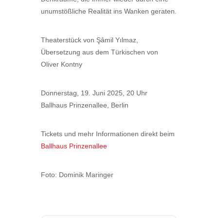
unumstößliche Realität ins Wanken geraten.
Theaterstück von Şâmil Yılmaz,
Übersetzung aus dem Türkischen von
Oliver Kontny
Donnerstag, 19. Juni 2025, 20 Uhr
Ballhaus Prinzenallee, Berlin
Tickets und mehr Informationen direkt beim
Ballhaus Prinzenallee
Foto: Dominik Maringer