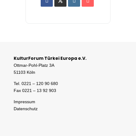
KulturForum Türkei Europa e.V.
Ottmar-Pohl-Platz 3A
51103 Köln
Tel. 0221 – 120 90 680
Fax 0221 – 13 92 903
Impressum
Datenschutz