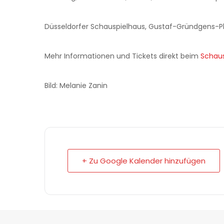
Düsseldorfer Schauspielhaus, Gustaf-Gründgens-Pl
Mehr Informationen und Tickets direkt beim
Schaus
Bild: Melanie Zanin
+ Zu Google Kalender hinzufügen