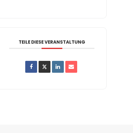
TEILE DIESE VERANSTALTUNG