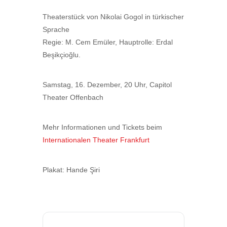
Theaterstück von Nikolai Gogol in türkischer
Sprache
Regie: M. Cem Emüler, Hauptrolle: Erdal
Beşikçioğlu.
Samstag, 16. Dezember, 20 Uhr, Capitol
Theater Offenbach
Mehr Informationen und Tickets beim
Internationalen Theater Frankfurt
Plakat: Hande Şiri