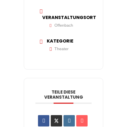
VERANSTALTUNGSORT
Offenbach
KATEGORIE
Theater
TEILE DIESE
VERANSTALTUNG