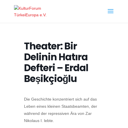
Theater: Bir
Delinin Hatıra
Defteri – Erdal
Beşikçioğlu
Die Geschichte konzentriert sich auf das
Leben eines kleinen Staatsbeamten, der
während der repressiven Ära von Zar
Nikolaus I. lebte.