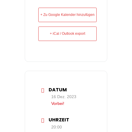
+ Zu Google Kalender hinzufügen
+ iCal / Outlook export
DATUM
16 Dez. 2023
Vorbei!
UHRZEIT
20:00