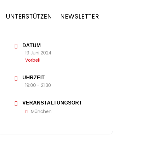
UNTERSTÜTZEN
NEWSLETTER
DATUM
19 Juni 2024
Vorbei!
UHRZEIT
19:00 - 21:30
VERANSTALTUNGSORT
München