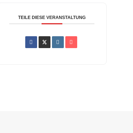
TEILE DIESE VERANSTALTUNG