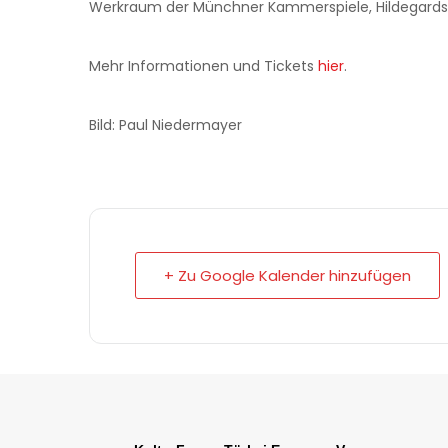
Werkraum der Münchner Kammerspiele, Hildegards
Mehr Informationen und Tickets
hier
.
Bild: Paul Niedermayer
+ Zu Google Kalender hinzufügen