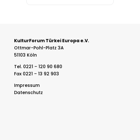
KulturForum Türkei Europa e.V.
Ottmar-Pohl-Platz 3A
51103 Köln
Tel. 0221 – 120 90 680
Fax 0221 – 13 92 903
Impressum
Datenschutz