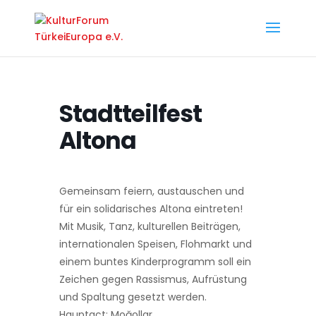
Stadtteilfest
Altona
Gemeinsam feiern, austauschen und
für ein solidarisches Altona eintreten!
Mit Musik, Tanz, kulturellen Beiträgen,
internationalen Speisen, Flohmarkt und
einem buntes Kinderprogramm soll ein
Zeichen gegen Rassismus, Aufrüstung
und Spaltung gesetzt werden.
Hauptact: Moğollar.