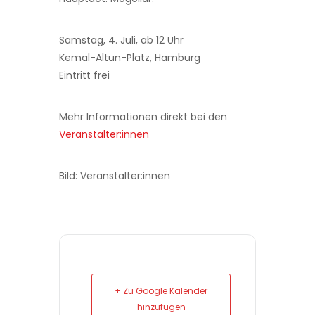
Samstag, 4. Juli, ab 12 Uhr
Kemal-Altun-Platz, Hamburg
Eintritt frei
Mehr Informationen direkt bei den
Veranstalter:innen
Bild: Veranstalter:innen
+ Zu Google Kalender
hinzufügen