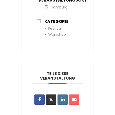
VERANSTALTUNGSORT
Hamburg
KATEGORIE
Festival
Workshop
TEILE DIESE
VERANSTALTUNG