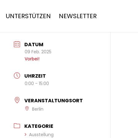
UNTERSTÜTZEN
NEWSLETTER
DATUM
09 Feb. 2025
Vorbei!
UHRZEIT
0:00 - 15:00
VERANSTALTUNGSORT
Berlin
KATEGORIE
Ausstellung