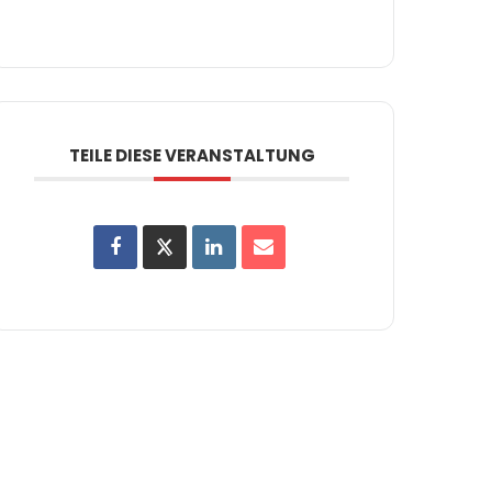
TEILE DIESE VERANSTALTUNG