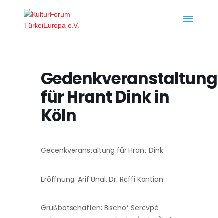
Gedenkveranstaltung
für Hrant Dink in
Köln
Gedenkveranstaltung für Hrant Dink
Eröffnung: Arif Ünal, Dr. Raffi Kantian
Grußbotschaften: Bischof Serovpé