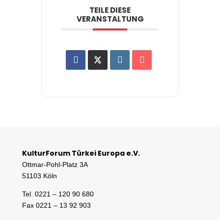
TEILE DIESE
VERANSTALTUNG
KulturForum Türkei Europa e.V.
Ottmar-Pohl-Platz 3A
51103 Köln
Tel. 0221 – 120 90 680
Fax 0221 – 13 92 903