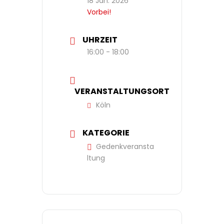
18 Jan. 2026
Vorbei!
UHRZEIT
16:00 - 18:00
VERANSTALTUNGSORT
Köln
KATEGORIE
Gedenkveransta
ltung