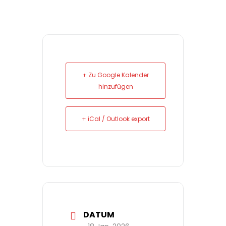
+ Zu Google Kalender
hinzufügen
+ iCal / Outlook export
DATUM