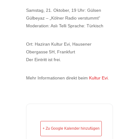
Samstag, 21. Oktober, 19 Uhr: Gülsen
Gülbeyaz – „Kölner Radio verstummt“
Moderation: Aslı Telli Sprache: Türkisch
Ort: Haziran Kultur Evi, Hausener
Obergasse 5H, Frankfurt
Der Eintritt ist frei.
Mehr Informationen direkt beim
Kultur Evi
.
+ Zu Google Kalender hinzufügen