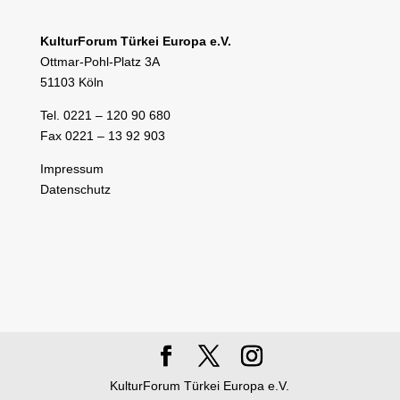
KulturForum Türkei Europa e.V.
Ottmar-Pohl-Platz 3A
51103 Köln
Tel. 0221 – 120 90 680
Fax 0221 – 13 92 903
Impressum
Datenschutz
KulturForum Türkei Europa e.V.