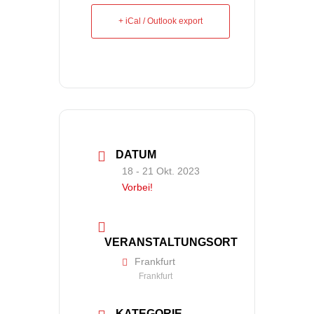
+ iCal / Outlook export
DATUM
18 - 21 Okt. 2023
Vorbei!
VERANSTALTUNGSORT
Frankfurt
Frankfurt
KATEGORIE