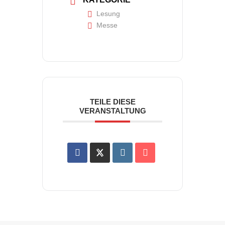
Lesung
Messe
TEILE DIESE
VERANSTALTUNG