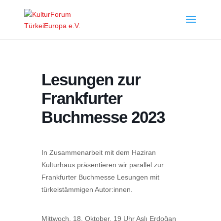
Lesungen zur
Frankfurter
Buchmesse 2023
In Zusammenarbeit mit dem Haziran
Kulturhaus präsentieren wir parallel zur
Frankfurter Buchmesse Lesungen mit
türkeistämmigen Autor:innen.
Mittwoch, 18. Oktober, 19 Uhr Aslı Erdoğan