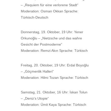
– „Requiem für eine verlorene Stadt“
Moderation: Osman Okkan Sprache:
Türkisch-Deutsch
Donnerstag, 19. Oktober, 19 Uhr: Yener
Orkunoğlu – „Nietzsche und das wahre
Gesicht der Postmoderne“
Moderation: Remzi Akın Sprache: Türkisch
Freitag, 20. Oktober, 19 Uhr: Erdal Boyoğlu
– „Göçmenlik Halleri“
Moderation: Hilmi Tozan Sprache: Türkisch
Samstag, 21. Oktober, 16 Uhr: İskan Tolun
– „Deniz’s Utopie“
Moderation: Ümit Kaya Sprache: Türkisch