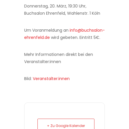
Donnerstag, 20. März, 19:30 Uhr,
Buchsalon Ehrenfeld, Wahlenstr. 1 Köln
Um Voranmeldung an
info@buchsalon-
ehrenfeld.de
wird gebeten. Eintritt 5€.
Mehr Informationen direkt bei den
Veranstalter:innen
Bild:
Veranstalter:innen
+ Zu Google Kalender