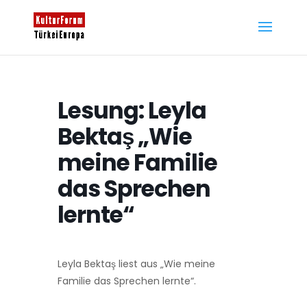
Lesung: Leyla
Bektaş „Wie
meine Familie
das Sprechen
lernte“
Leyla Bektaş liest aus „Wie meine
Familie das Sprechen lernte“.