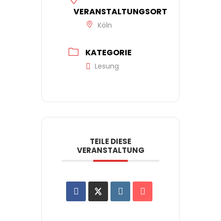
VERANSTALTUNGSORT
Köln
KATEGORIE
Lesung
TEILE DIESE
VERANSTALTUNG