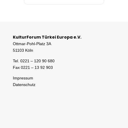
KulturForum Türkei Europa e.V.
Ottmar-Pohl-Platz 3A
51103 Köln
Tel. 0221 – 120 90 680
Fax 0221 – 13 92 903
Impressum
Datenschutz