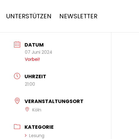
UNTERSTÜTZEN
NEWSLETTER
DATUM
07 Juni 2024
Vorbei!
UHRZEIT
21:00
VERANSTALTUNGSORT
Köln
KATEGORIE
Lesung