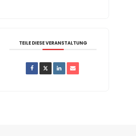
TEILE DIESE VERANSTALTUNG