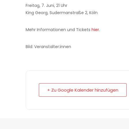
Freitag, 7. Juni, 21 Uhr
King Georg, Sudermanstraße 2, Köln
Mehr Informationen und Tickets
hier
.
Bild: Veranstalter:innen
+ Zu Google Kalender hinzufügen