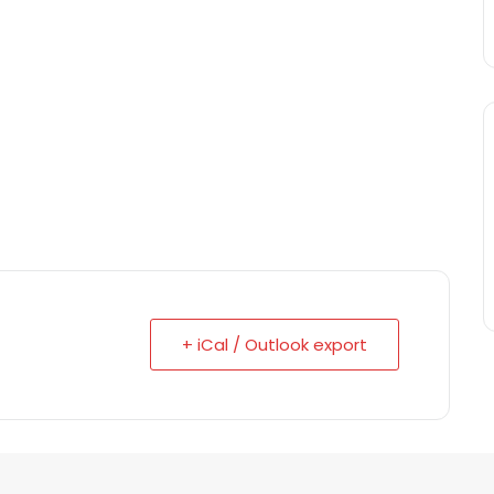
+ iCal / Outlook export