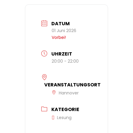
DATUM
01 Juni 2026
Vorbei!
UHRZEIT
20:00 - 22:00
VERANSTALTUNGSORT
Hannover
KATEGORIE
Lesung