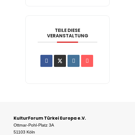
TEILE DIESE
VERANSTALTUNG
KulturForum Türkei Europa e.V.
Ottmar-Pohl-Platz 3A
51103 Köln