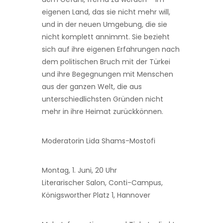
eigenen Land, das sie nicht mehr will,
und in der neuen Umgebung, die sie
nicht komplett annimmt. Sie bezieht
sich auf ihre eigenen Erfahrungen nach
dem politischen Bruch mit der Türkei
und ihre Begegnungen mit Menschen
aus der ganzen Welt, die aus
unterschiedlichsten Gründen nicht
mehr in ihre Heimat zurückkönnen.
Moderatorin Lida Shams-Mostofi
Montag, 1. Juni, 20 Uhr
Literarischer Salon, Conti-Campus,
Königsworther Platz 1, Hannover