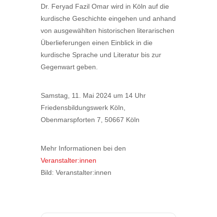
Dr. Feryad Fazil Omar wird in Köln auf die
kurdische Geschichte eingehen und anhand
von ausgewählten historischen literarischen
Überlieferungen einen Einblick in die
kurdische Sprache und Literatur bis zur
Gegenwart geben.
Samstag, 11. Mai 2024 um 14 Uhr
Friedensbildungswerk Köln,
Obenmarspforten 7, 50667 Köln
Mehr Informationen bei den
Veranstalter:innen
Bild: Veranstalter:innen