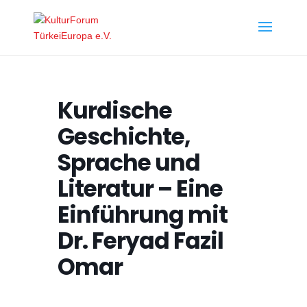
Kurdische
Geschichte,
Sprache und
Literatur – Eine
Einführung mit
Dr. Feryad Fazil
Omar