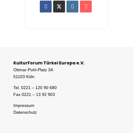
KulturForum Türkei Europa e.V.
Ottmar-Pohl-Platz 3A
51103 Köln
Tel. 0221 – 120 90 680
Fax 0221 – 13 92 903
Impressum
Datenschutz