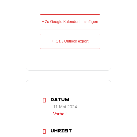
+ Zu Google Kalender hinzufügen
+ iCal / Outlook export
DATUM
11 Mai 2024
Vorbei!
UHRZEIT