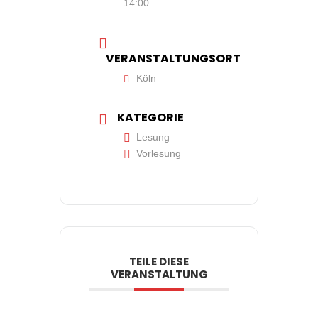
14:00
VERANSTALTUNGSORT
Köln
KATEGORIE
Lesung
Vorlesung
TEILE DIESE
VERANSTALTUNG