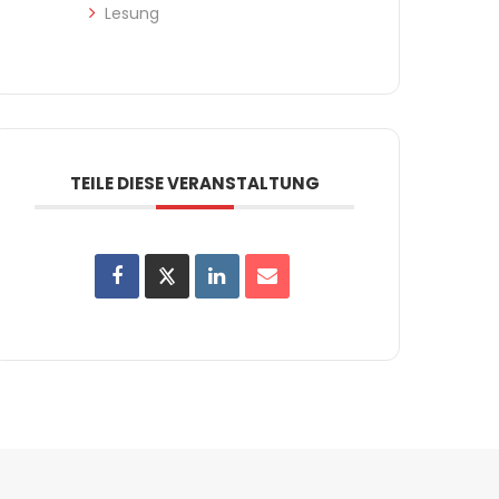
Lesung
TEILE DIESE VERANSTALTUNG