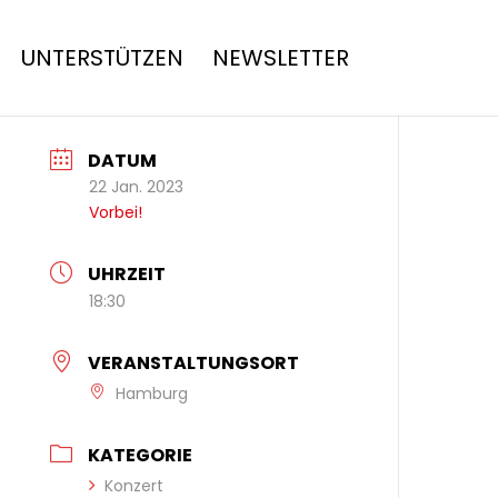
UNTERSTÜTZEN
NEWSLETTER
DATUM
22 Jan. 2023
Vorbei!
UHRZEIT
18:30
VERANSTALTUNGSORT
Hamburg
KATEGORIE
Konzert